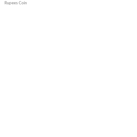
Rupees Coin