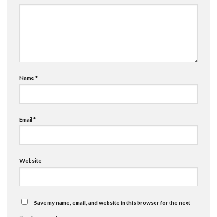
Name
*
Email
*
Website
Save my name, email, and website in this browser for the next