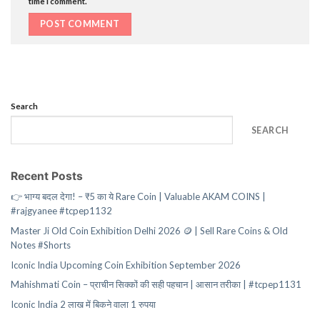
time I comment.
Search
SEARCH
Recent Posts
👉 भाग्य बदल देगा! – ₹5 का ये Rare Coin | Valuable AKAM COINS |
#rajgyanee #tcpep1132
Master Ji Old Coin Exhibition Delhi 2026 🪙 | Sell Rare Coins & Old
Notes #Shorts
Iconic India Upcoming Coin Exhibition September 2026
Mahishmati Coin – प्राचीन सिक्कों की सही पहचान | आसान तरीका | #tcpep1131
Iconic India 2 लाख में बिकने वाला 1 रुपया