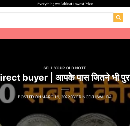
Everything Available at Lowest Price
SELL YOUR OLD NOTE
uyer | आपके पास जितने भी पुराने नोट 
POSTED ON
MARCH 9, 2022
BY
PRINCEKHIWALIYA