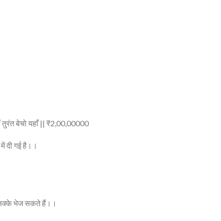
 तुरंत बेचो यहाँ || ₹2,00,00000
 में दी गई है।।
िक्के भेज सकते हैं।।