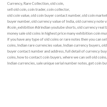
Currency, Rare Collection, old coin,
sell old coin, coin trader, coin collector,
old coin value, old coin buyer contact number, old coin market,
buyer number, old currency value of India, old currency note val
#coin_exhibition #drindian youtube shorts, old currency real b
money sale old coins in highest price many exhibition coin mu
if you have any type of old coins or rare notes then you can sell
coins, Indian rare currencies value, Indian currency buyers, ol
buyer contact number and address, full detail of currency buyer
coins, how to contact coin buyers, where we can sell old coins,
Indian currencies, sale unique serial number notes, get coin