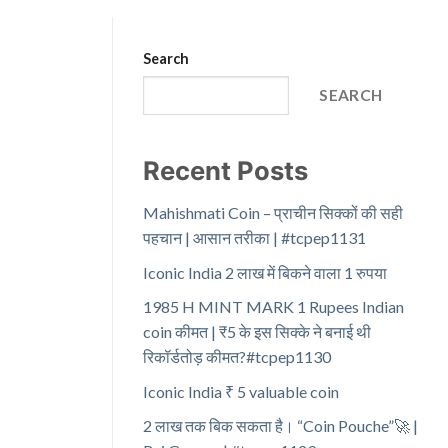
Search
SEARCH
Recent Posts
Mahishmati Coin – प्राचीन सिक्कों की सही
पहचान | आसान तरीका | #tcpep1131
Iconic India 2 लाख में बिकने वाला 1 रुपया
1985 H MINT MARK 1 Rupees Indian
coin कीमत | ₹5 के इस सिक्के ने बनाई थी
रिकॉर्डतोड़ कीमत?#tcpep1130
Iconic India ₹ 5 valuable coin
2 लाख तक बिक सकता है। “Coin Pouche”🚀 |