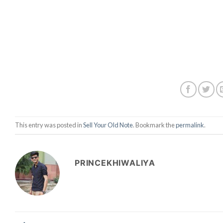
This entry was posted in
Sell Your Old Note
. Bookmark the
permalink
.
PRINCEKHIWALIYA