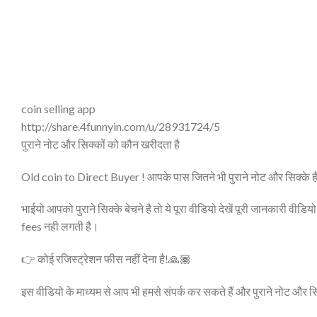
coin selling app
http://share.4funnyin.com/u/28931724/5
पुराने नोट और सिक्कों को कौन खरीदता है
Old coin to Direct Buyer ! आपके पास जितने भी पुराने नोट और सिक्के हैं
भाईयो आपको पुराने सिक्के बेचने है तो ये पूरा वीडियो देखें पूरी जानकारी वीडियो
fees नही लगती है।
👉 कोई रजिस्ट्रेशन फीस नहीं देना है!🙏🏾
इस वीडियो के माध्यम से आप भी हमसे संपर्क कर सकते हैं और पुराने नोट और स