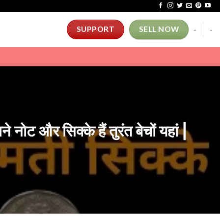
-
-
SUPPORT
SELL NOW
और सिक्के हैं तुरंत बेचों यहां |