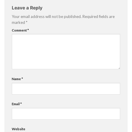
Leave a Reply
Your email address will not be published.
Required fields are
marked
*
Comment
*
Name
*
Email
*
Website