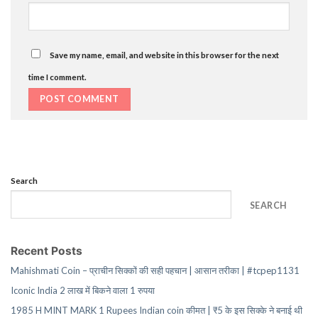
Save my name, email, and website in this browser for the next
time I comment.
Search
SEARCH
Recent Posts
Mahishmati Coin – प्राचीन सिक्कों की सही पहचान | आसान तरीका | #tcpep1131
Iconic India 2 लाख में बिकने वाला 1 रुपया
1985 H MINT MARK 1 Rupees Indian coin कीमत | ₹5 के इस सिक्के ने बनाई थी