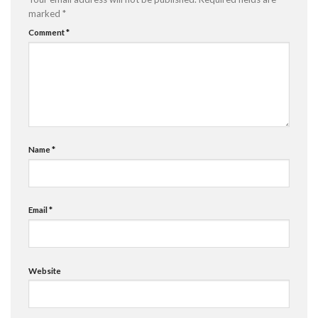
marked
*
Comment
*
Name
*
Email
*
Website