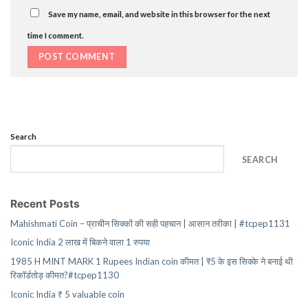
Save my name, email, and website in this browser for the next
time I comment.
Search
SEARCH
Recent Posts
Mahishmati Coin – प्राचीन सिक्कों की सही पहचान | आसान तरीका | #tcpep1131
Iconic India 2 लाख में बिकने वाला 1 रुपया
1985 H MINT MARK 1 Rupees Indian coin कीमत | ₹5 के इस सिक्के ने बनाई थी
रिकॉर्डतोड़ कीमत?#tcpep1130
Iconic India ₹ 5 valuable coin