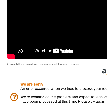
Coin Album and accessories at lowest prices.