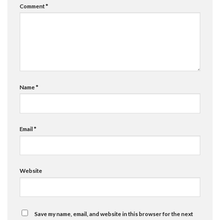
Comment
*
Name
*
Email
*
Website
Save my name, email, and website in this browser for the next