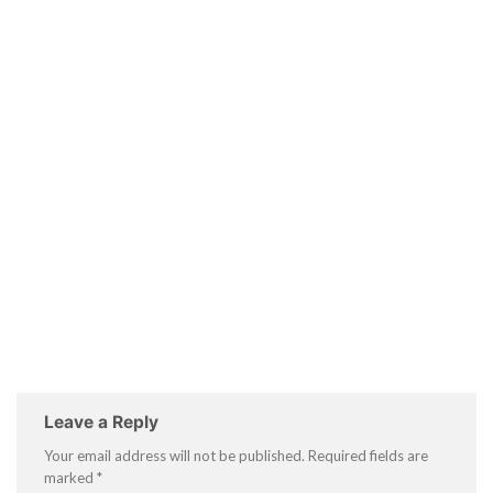
Leave a Reply
Your email address will not be published.
Required fields are
marked
*