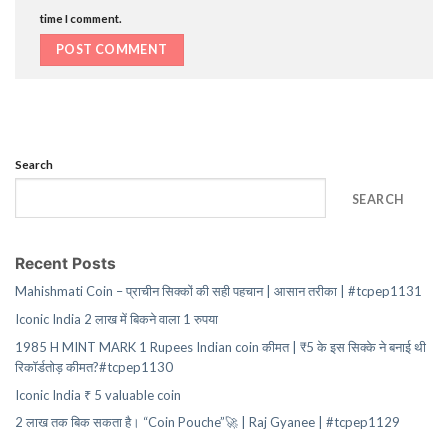
time I comment.
Search
SEARCH
Recent Posts
Mahishmati Coin – प्राचीन सिक्कों की सही पहचान | आसान तरीका | #tcpep1131
Iconic India 2 लाख में बिकने वाला 1 रुपया
1985 H MINT MARK 1 Rupees Indian coin कीमत | ₹5 के इस सिक्के ने बनाई थी
रिकॉर्डतोड़ कीमत?#tcpep1130
Iconic India ₹ 5 valuable coin
2 लाख तक बिक सकता है। “Coin Pouche”🚀 | Raj Gyanee | #tcpep1129