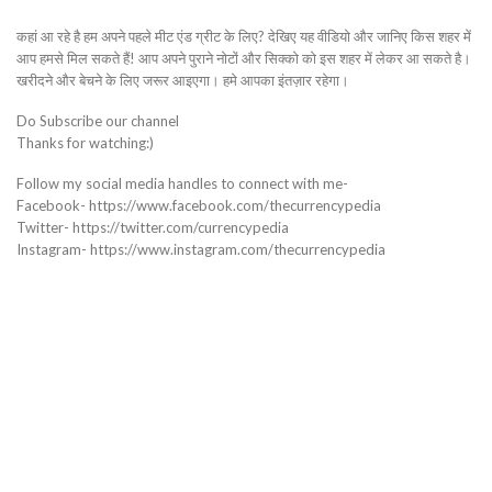
कहां आ रहे है हम अपने पहले मीट एंड ग्रीट के लिए? देखिए यह वीडियो और जानिए किस शहर में
आप हमसे मिल सकते हैं! आप अपने पुराने नोटों और सिक्को को इस शहर में लेकर आ सकते है।
खरीदने और बेचने के लिए जरूर आइएगा। हमे आपका इंतज़ार रहेगा।
Do Subscribe our channel
Thanks for watching:)
Follow my social media handles to connect with me-
Facebook- https://www.facebook.com/thecurrencypedia
Twitter- https://twitter.com/currencypedia
Instagram- https://www.instagram.com/thecurrencypedia