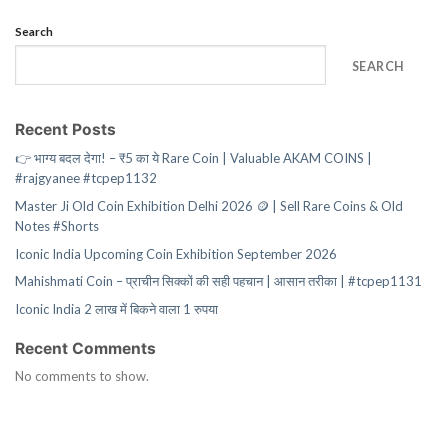
Search
SEARCH
Recent Posts
👉 भाग्य बदल देगा! – ₹5 का ये Rare Coin | Valuable AKAM COINS |
#rajgyanee #tcpep1132
Master Ji Old Coin Exhibition Delhi 2026 🪙 | Sell Rare Coins & Old
Notes #Shorts
Iconic India Upcoming Coin Exhibition September 2026
Mahishmati Coin – प्राचीन सिक्कों की सही पहचान | आसान तरीका | #tcpep1131
Iconic India 2 लाख में बिकने वाला 1 रुपया
Recent Comments
No comments to show.