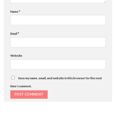
Name
*
Email
*
Website
Save my name, email, and website in this browser for the next
time I comment.