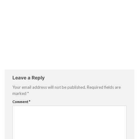
Leave a Reply
Your email address will not be published.
Required fields are
marked
*
Comment
*