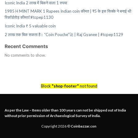
Iconic India 2 लाख में बिकने वाला 1 रुपया
1985 H MINT MARK 1 Rupees Indian coin कीमत | ₹5 के इस सिक्के ने बनाई थी
रिकॉर्डतोड़ कीमत?#tcpep1130
Iconic India ₹ 5 valuable coin
2 लाख तक बिक सकता है। “Coin Pouche”🚀 | Raj Gyanee | #tcpep1129
Recent Comments
No comments to show.
Block
"shop-footer"
not found
As per the Law – Items older than 100 years can not be shipped out of India
without prior permission of Archaeological Survey of India.
Copyright 2026 ©
Coinbazzar.con