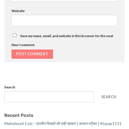
Website
Save my name, email, and website in this browser for the next
time I comment.
Search
SEARCH
Recent Posts
Mahishmati Coin – प्राचीन सिक्कों की सही पहचान | आसान तरीका | #tcpep1131