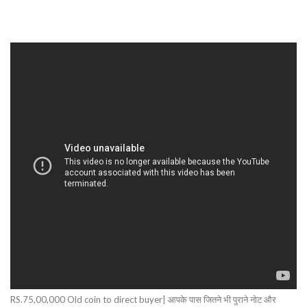
RS.75,00,000 Old coin to direct buyer| आपके पास जितने भी पुराने नोट और