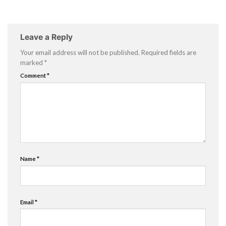
Leave a Reply
Your email address will not be published.
Required fields are
marked
*
Comment
*
Name
*
Email
*