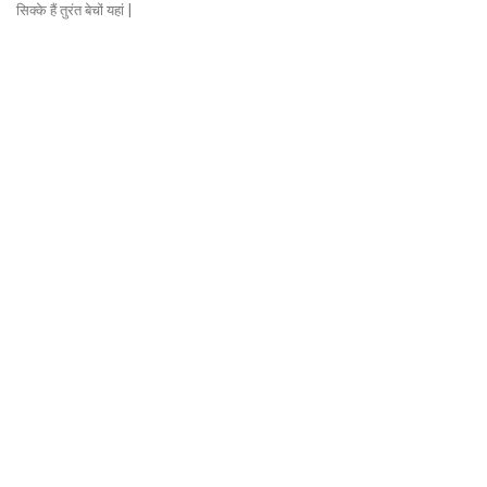
सिक्के हैं तुरंत बेचों यहां |