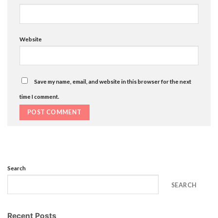
Website
Save my name, email, and website in this browser for the next
time I comment.
Search
SEARCH
Recent Posts