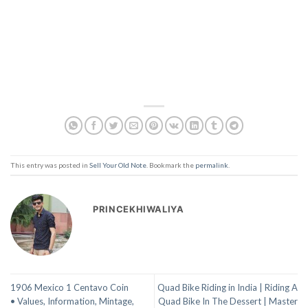
This entry was posted in
Sell Your Old Note
. Bookmark the
permalink
.
PRINCEKHIWALIYA
1906 Mexico 1 Centavo Coin
Quad Bike Riding in India | Riding A
• Values, Information, Mintage,
Quad Bike In The Dessert | Master