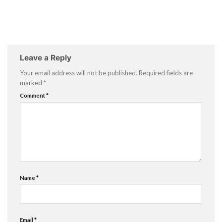
Leave a Reply
Your email address will not be published.
Required fields are
marked
*
Comment
*
Name
*
Email
*