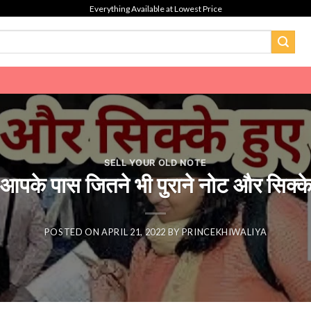
Everything Available at Lowest Price
SELL YOUR OLD NOTE
 पास जितने भी पुराने नोट और सिक्के ह
POSTED ON
APRIL 21, 2022
BY
PRINCEKHIWALIYA