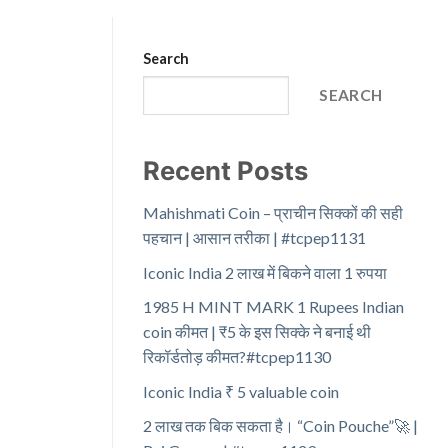
Search
SEARCH
Recent Posts
Mahishmati Coin – प्राचीन सिक्कों की सही
पहचान | आसान तरीका | #tcpep1131
Iconic India 2 लाख में बिकने वाला 1 रुपया
1985 H MINT MARK 1 Rupees Indian
coin कीमत | ₹5 के इस सिक्के ने बनाई थी
रिकॉर्डतोड़ कीमत?#tcpep1130
Iconic India ₹ 5 valuable coin
2 लाख तक बिक सकता है। “Coin Pouche”🚀 |