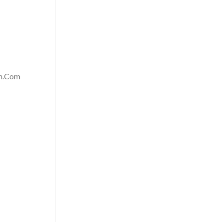
yan.Com