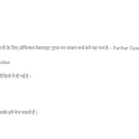
ारी के लिए ऑफिशल वेबसाइट गूगल पर जाकर सर्च करें यह नाम है :- Parihar G
yvalue
ीडियो में दी गई है।
्के हमें भेज सकते हैं।