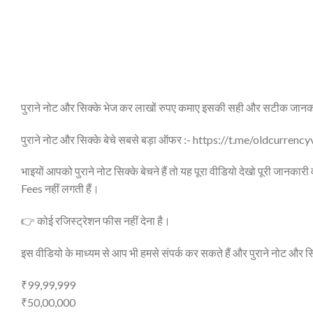
पुराने नोट और सिक्के भेज कर लाखों रुपए कमाए इसकी सही और सटीक जानक
पुराने नोट और सिक्के बेचे सबसे बड़ा ऑफर :- https://t.me/oldcurrenc
भाइयों आपको पुराने नोट सिक्के बेचने हैं तो यह पूरा वीडियो देखो पूरी जानकारी व
Fees नहीं लगती हैं।
👉 कोई रजिस्ट्रेशन फीस नहीं देना है।
इस वीडियो के माध्यम से आप भी हमसे संपर्क कर सकते हैं और पुराने नोट और सिक
₹99,99,999
₹50,00,000