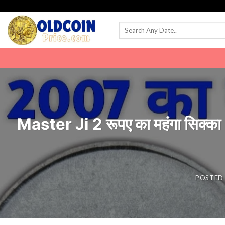
Skip
to
content
Master Ji 2 रूपए का महंगा सि
POSTED