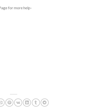
 Page for more help-