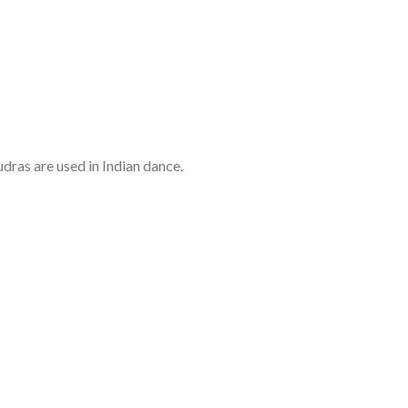
dras are used in Indian dance.