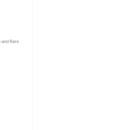
e and Rare