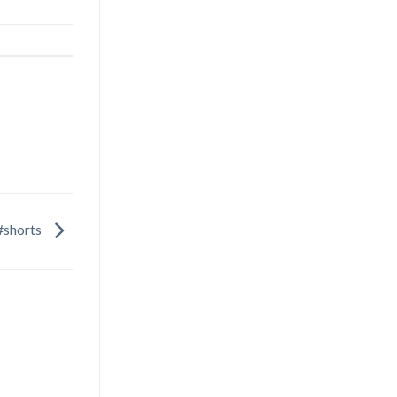
#shorts