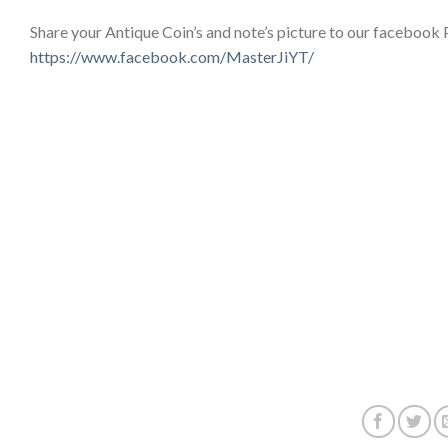
Share your Antique Coin’s and note’s picture to our facebook
https://www.facebook.com/MasterJiYT/