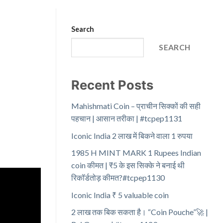
Search
SEARCH
Recent Posts
Mahishmati Coin – प्राचीन सिक्कों की सही
पहचान | आसान तरीका | #tcpep1131
Iconic India 2 लाख में बिकने वाला 1 रुपया
1985 H MINT MARK 1 Rupees Indian
coin कीमत | ₹5 के इस सिक्के ने बनाई थी
रिकॉर्डतोड़ कीमत?#tcpep1130
Iconic India ₹ 5 valuable coin
2 लाख तक बिक सकता है। “Coin Pouche”🚀 |