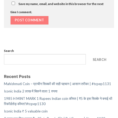
Save my name, email, and website in this browser for the next
time I comment.
Search
SEARCH
Recent Posts
Mahishmati Coin – प्राचीन सिक्कों की सही पहचान | आसान तरीका | #tcpep1131
Iconic India 2 लाख में बिकने वाला 1 रुपया
1985 H MINT MARK 1 Rupees Indian coin कीमत | ₹5 के इस सिक्के ने बनाई थी
रिकॉर्डतोड़ कीमत?#tcpep1130
Iconic India ₹ 5 valuable coin