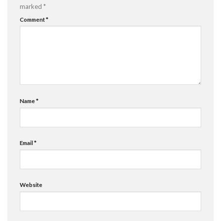
marked
*
Comment
*
Name
*
Email
*
Website