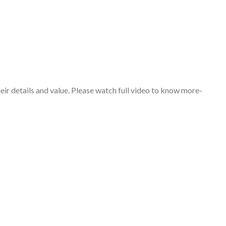
heir details and value. Please watch full video to know more-