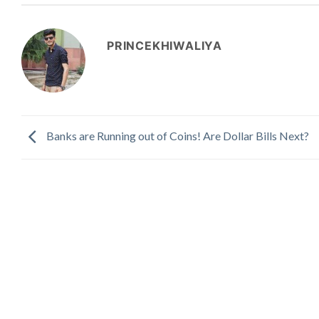
PRINCEKHIWALIYA
Banks are Running out of Coins! Are Dollar Bills Next?