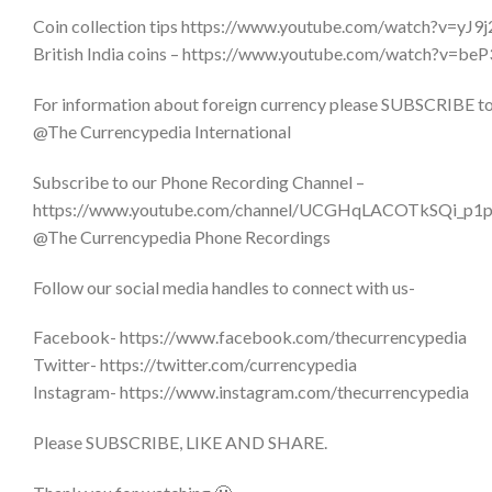
Coin collection tips https://www.youtube.com/watch?v=yJ
British India coins – https://www.youtube.com/watch?v=b
For information about foreign currency please SUBSCRIBE
@The Currencypedia International
Subscribe to our Phone Recording Channel –
https://www.youtube.com/channel/UCGHqLACOTkSQi_p
@The Currencypedia Phone Recordings
Follow our social media handles to connect with us-
Facebook- https://www.facebook.com/thecurrencypedia
Twitter- https://twitter.com/currencypedia
Instagram- https://www.instagram.com/thecurrencypedia
Please SUBSCRIBE, LIKE AND SHARE.