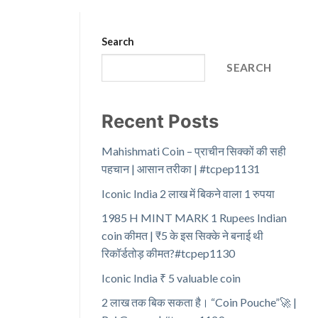
Search
SEARCH
Recent Posts
Mahishmati Coin – प्राचीन सिक्कों की सही
पहचान | आसान तरीका | #tcpep1131
Iconic India 2 लाख में बिकने वाला 1 रुपया
1985 H MINT MARK 1 Rupees Indian
coin कीमत | ₹5 के इस सिक्के ने बनाई थी
रिकॉर्डतोड़ कीमत?#tcpep1130
Iconic India ₹ 5 valuable coin
2 लाख तक बिक सकता है। “Coin Pouche”🚀 |