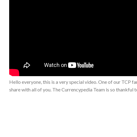
Hello everyone, this is a very special video. One of our TCP
share with all of you. The Currencypedia Team is so thankful 