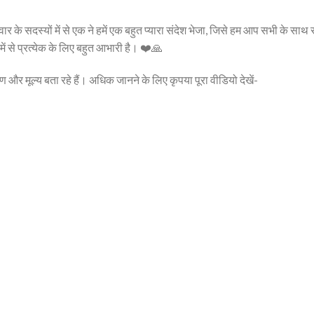
 के सदस्यों में से एक ने हमें एक बहुत प्यारा संदेश भेजा, जिसे हम आप सभी के सा
 से प्रत्येक के लिए बहुत आभारी है। ❤️🙏
ण और मूल्य बता रहे हैं। अधिक जानने के लिए कृपया पूरा वीडियो देखें-