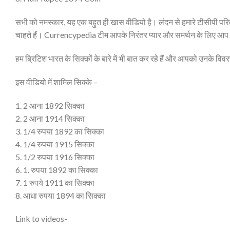
सभी को नमस्कार, यह एक बहुत ही खास वीडियो है। लंदन से हमारे टीसीपी परिवार
चाहते हैं। Currencypedia टीम आपके निरंतर प्यार और समर्थन के लिए आप में
हम ब्रिटिश भारत के सिक्कों के बारे में भी बात कर रहे हैं और आपको उनके विवर
इस वीडियो में शामिल सिक्के –
1. 2 आना 1892 सिक्का
2. 2 आना 1914 सिक्का
3. 1/4 रुपया 1892 का सिक्का
4. 1/4 रुपया 1915 सिक्का
5. 1/2 रुपया 1916 सिक्का
6. 1. रुपया 1892 का सिक्का
7. 1 रुपये 1911 का सिक्का
8. आधा रुपया 1894 का सिक्का
Link to videos-