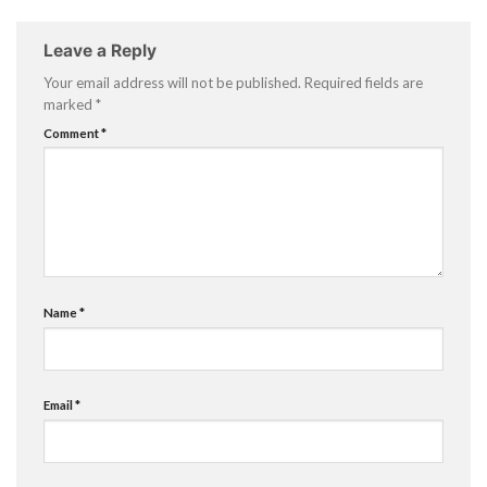
Leave a Reply
Your email address will not be published.
Required fields are
marked
*
Comment
*
Name
*
Email
*