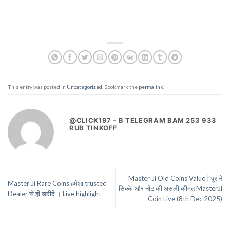
This entry was posted in
Uncategorized
. Bookmark the
permalink
.
@CLICK197 - B TELEGRAM BAM 253 933
RUB TINKOFF
Master Ji Old Coins Value | पुराने
Master Ji Rare Coins हमेशा trusted
सिक्के और नोट की असली कीमत MasterJi
Dealer से ही ख़रीदें । Live highlight
Coin Live (8th Dec 2025)