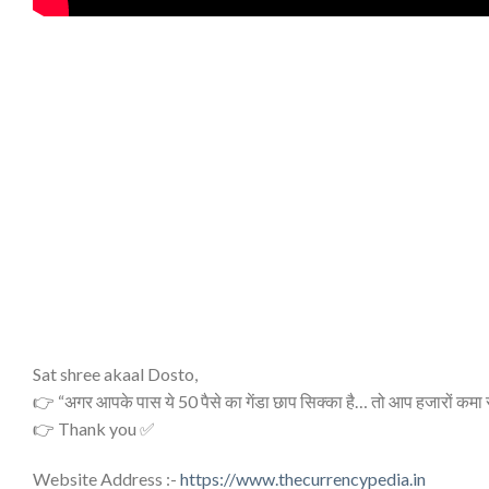
Sat shree akaal Dosto,
👉 “अगर आपके पास ये 50 पैसे का गेंडा छाप सिक्का है… तो आप हजारों कमा
👉 Thank you ✅
Website Address :-
https://www.thecurrencypedia.in