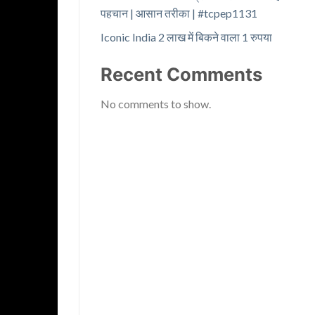
पहचान | आसान तरीका | #tcpep1131
Iconic India 2 लाख में बिकने वाला 1 रुपया
Recent Comments
No comments to show.