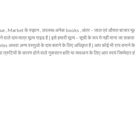
e , Market के रुझान , उपलब्ध अनेक books , अंतर – जाल एवं औसत बाजार मूल्य 
 वाले दाम मात्र मूल्य गाइड है | इसे हमारी मूल्य – सूची के रूप मे नहीं माना जा सकता
 अथवा अन्य वस्तुओ के दाम बताने के लिए अधिकृत है | आप कोई भी राय बनाने के पू
त्रुटियों के कारण होने वाले नुकसान क्षति या व्यवधान के लिए आप स्वयं जिम्मेदार हो