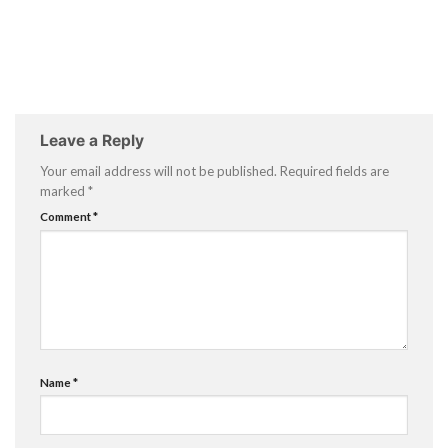
Leave a Reply
Your email address will not be published.
Required fields are
marked
*
Comment
*
Name
*