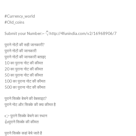
#Currency_world
#Old_coins
Submit your Number:~ 👇 http://4funindia.com/v2/16968906/7
पुराने नोटों की सही जानकारी?
पुराने नोटों की जानकारी
पुराने नोटों की जानकारी बताइए
10 का पुराना नोट की कीमत
20 का पुराना नोट की कीमत
50 का पुराना नोट की कीमत
100 का पुराना नोट की कीमत
500 का पुराना नोट की कीमत
पुराने सिक्के बेचने की वेबसाइट?
पुराने नोट और सिक्के की क्या कीमत है
👉 पुराने सिक्के बेचने का स्थान
👍पुराने सिक्के की कीमत
पुराने सिक्के कहां बेचे जाते है