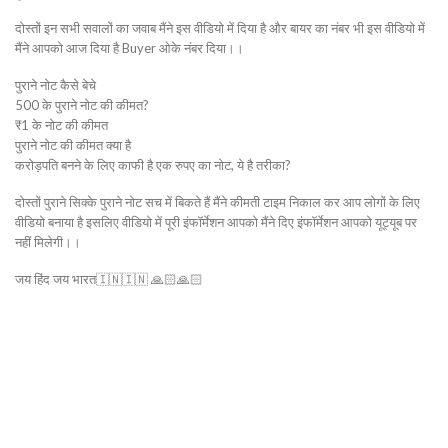
दोस्तों इन सभी सवालों का जवाब मैंने इस वीडियो में दिया है और बायर का नंबर भी इस वीडियो में
मैंने आपको आज दिया है Buyer ओके नंबर दिया।।
पुराने नोट कैसे बेचे
500 के पुराने नोट की कीमत?
₹1 के नोट की कीमत
पुराने नोट की कीमत क्या है
करोड़पति बनने के लिए काफी है एक रुपए का नोट, ये है तरीका?
दोस्तों पुराने सिक्के पुराने नोट सच में बिकते हैं मैंने कीमती टाइम निकाल कर आप लोगों के लिए
वीडियो बनाया है इसलिए वीडियो में पूरी इंफॉर्मेशन आपको मैंने दिए इंफॉर्मेशन आपको यूट्यूब पर
नहीं मिलेगी।।
जय हिंद जय भारत🇮🇳🇮🇳 🙏🏻🙏🏻