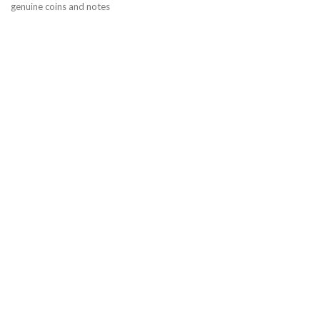
genuine coins and notes