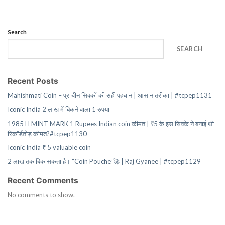
Search
SEARCH
Recent Posts
Mahishmati Coin – प्राचीन सिक्कों की सही पहचान | आसान तरीका | #tcpep1131
Iconic India 2 लाख में बिकने वाला 1 रुपया
1985 H MINT MARK 1 Rupees Indian coin कीमत | ₹5 के इस सिक्के ने बनाई थी
रिकॉर्डतोड़ कीमत?#tcpep1130
Iconic India ₹ 5 valuable coin
2 लाख तक बिक सकता है। “Coin Pouche”🚀 | Raj Gyanee | #tcpep1129
Recent Comments
No comments to show.