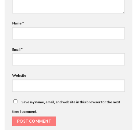
Name
*
Email
*
Website
Save my name, email, and website in this browser for the next
time I comment.