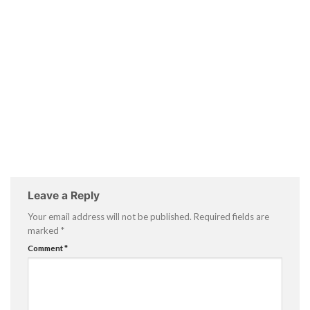
Leave a Reply
Your email address will not be published.
Required fields are
marked
*
Comment
*