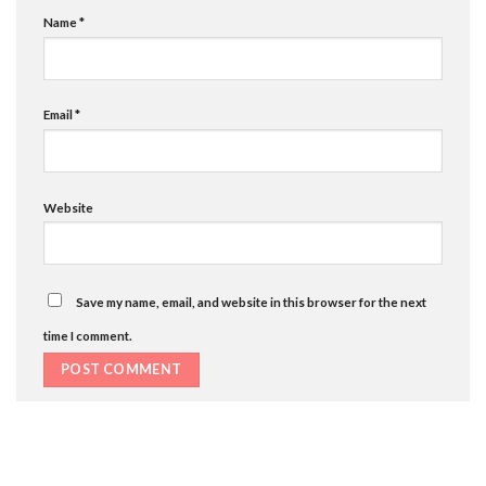
Name
*
Email
*
Website
Save my name, email, and website in this browser for the next
time I comment.