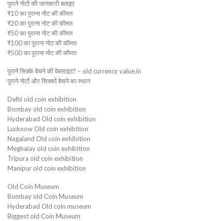
पुराने नोटों की जानकारी बताइए
₹10 का पुराना नोट की कीमत
₹20 का पुराना नोट की कीमत
₹50 का पुराना नोट की कीमत
₹100 का पुराना नोट की कीमत
₹500 का पुराना नोट की कीमत
पुराने सिक्के बेचने की वेबसाइट? – old currency value.in
पुराने नोटों और सिक्कों बेचने का स्थान
Delhi old coin exhibition
Bombay old coin exhibition
Hyderabad Old coin exhibition
Lucknow Old coin exhibition
Nagaland Old coin exhibition
Meghalay old coin exhibition
Tripura old coin exhibition
Manipur old coin exhibition
Old Coin Museum
Bombay old Coin Museum
Hyderabad Old coin museum
Biggest old Coin Museum