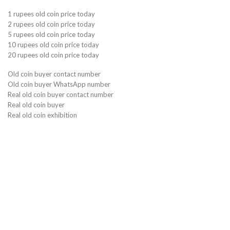
1 rupees old coin price today
2 rupees old coin price today
5 rupees old coin price today
10 rupees old coin price today
20 rupees old coin price today
Old coin buyer contact number
Old coin buyer WhatsApp number
Real old coin buyer contact number
Real old coin buyer
Real old coin exhibition