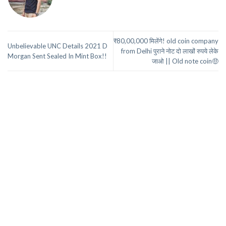
₹80,00,000 मिलेंगे! old coin company
Unbelievable UNC Details 2021 D
from Delhi पुराने नोट दो लाखों रुपये लेके
Morgan Sent Sealed In Mint Box!!
जाओ || Old note coin🤑