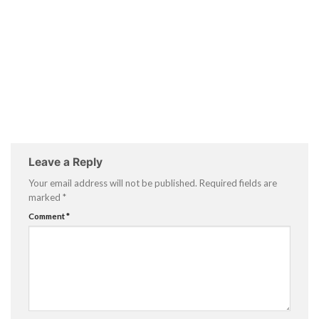
Leave a Reply
Your email address will not be published.
Required fields are
marked
*
Comment
*