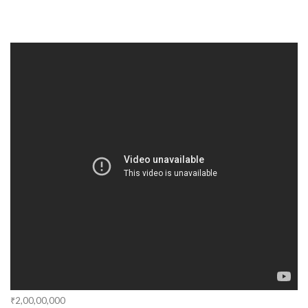
₹2,00,00,000