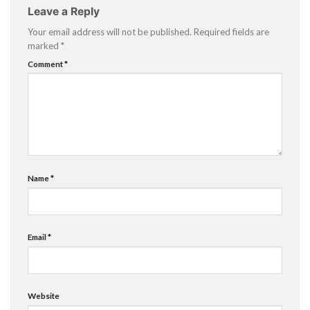
Leave a Reply
Your email address will not be published.
Required fields are
marked
*
Comment
*
Name
*
Email
*
Website