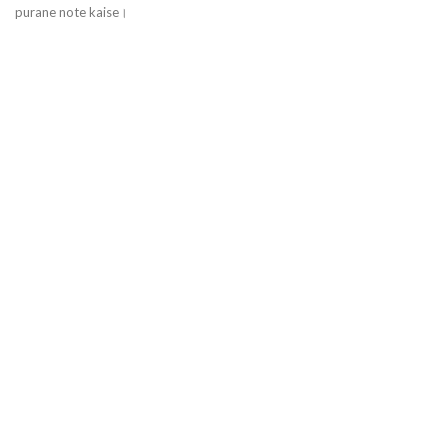
purane note kaise।