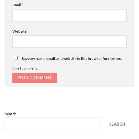
Email
*
Website
Save my name, email, and website in this browser for the next
time I comment.
Search
SEARCH