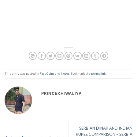
This entry was posted in
Fact Coins and Notes
. Bookmark the
permalink
.
PRINCEKHIWALIYA
SERBIAN DINAR AND INDIAN
RUPEE COMPARISON – SERBIA