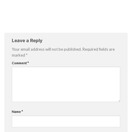
Leave a Reply
Your email address will not be published.
Required fields are
marked
*
Comment
*
Name
*