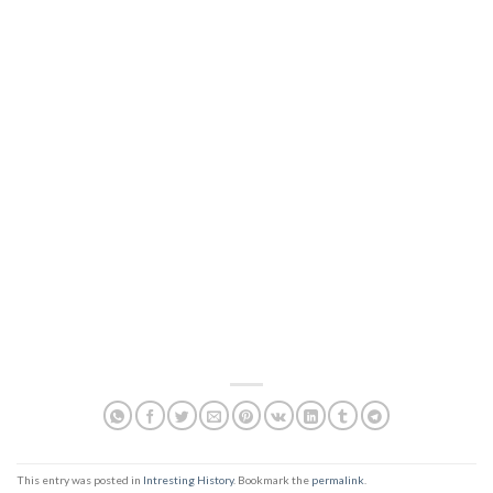
This entry was posted in
Intresting History
. Bookmark the
permalink
.