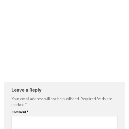
Leave a Reply
Your email address will not be published.
Required fields are
marked
*
Comment
*