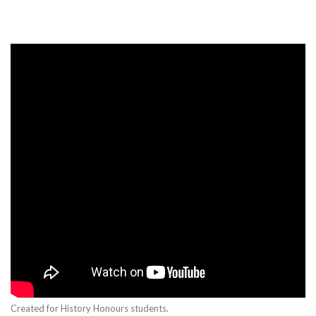
Created for History Honours students.