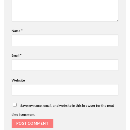
Name
*
Email
*
Website
Save my name, email, and website in this browser for the next
time I comment.