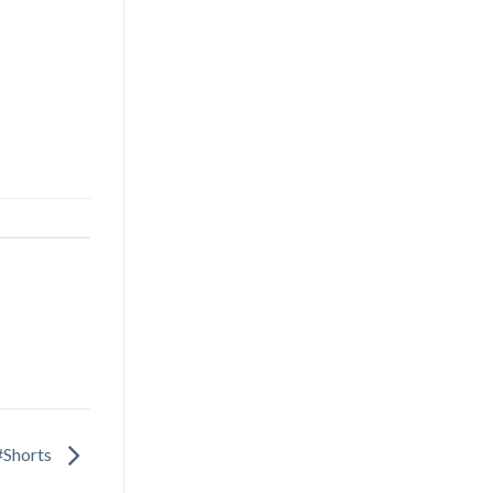
 #Shorts