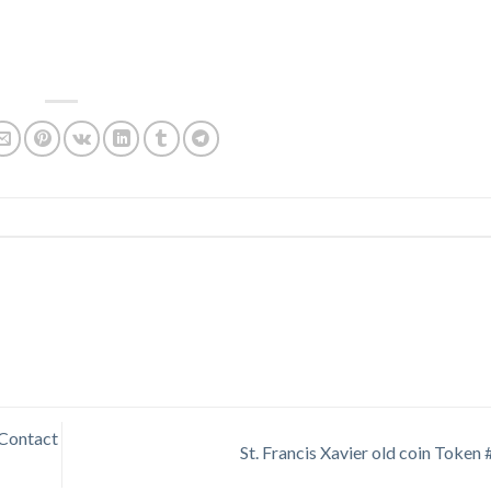
 Contact
St. Francis Xavier old coin Token