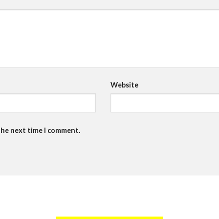
Website
the next time I comment.