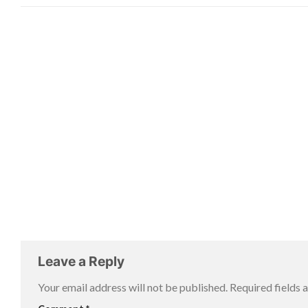
Leave a Reply
Your email address will not be published.
Required fields