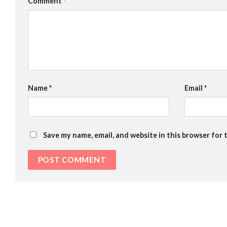
Comment
*
Name
*
Email
*
Save my name, email, and website in this browser for 