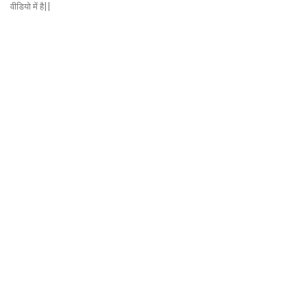
वीडियो में है||