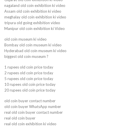
nagaland old coin exhibition ki video
Assam old coin exhibition ki video
meghalay old coin exhibition ki video
tripura old going exhibition video
Manipur old coin exhibition ki Video
old coin museum ki video
Bombay old coin museum ki video
Hyderabad old coin museum ki video
biggest old coin museum ?
1 rupees old coin price today
2 rupees old coin price today
5 rupees old coin price today
10 rupees old coin price today
20 rupees old coin price today
old coin buyer contact number
old coin buyer WhatsApp number
real old coin buyer contact number
real old coin buyer
real old coin exhibition ki video