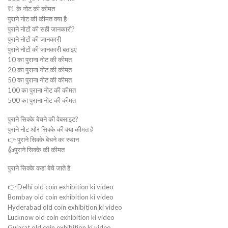
₹1 के नोट की कीमत
पुराने नोट की कीमत क्या है
पुराने नोटों की सही जानकारी?
पुराने नोटों की जानकारी
पुराने नोटों की जानकारी बताइए
10 का पुराना नोट की कीमत
20 का पुराना नोट की कीमत
50 का पुराना नोट की कीमत
100 का पुराना नोट की कीमत
500 का पुराना नोट की कीमत
पुराने सिक्के बेचने की वेबसाइट?
पुराने नोट और सिक्के की क्या कीमत है
👉 पुराने सिक्के बेचने का स्थान
👍पुराने सिक्के की कीमत
पुराने सिक्के कहां बेचे जाते है
👉 Delhi old coin exhibition ki video
Bombay old coin exhibition ki video
Hyderabad old coin exhibition ki video
Lucknow old coin exhibition ki video
Gujarat old coin exhibition ki video