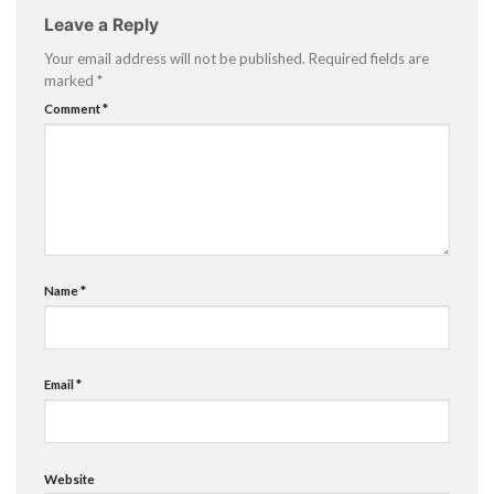
Leave a Reply
Your email address will not be published.
Required fields are
marked
*
Comment
*
Name
*
Email
*
Website