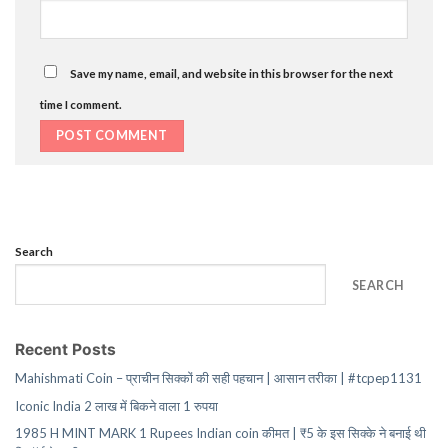
Save my name, email, and website in this browser for the next
time I comment.
Search
SEARCH
Recent Posts
Mahishmati Coin – प्राचीन सिक्कों की सही पहचान | आसान तरीका | #tcpep1131
Iconic India 2 लाख में बिकने वाला 1 रुपया
1985 H MINT MARK 1 Rupees Indian coin कीमत | ₹5 के इस सिक्के ने बनाई थी