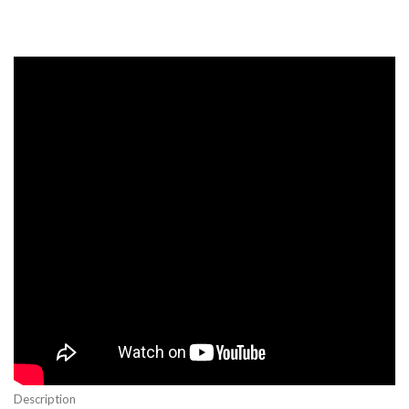
Description