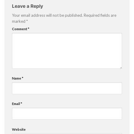
Leave a Reply
Your email address will not be published.
Required fields are
marked
*
Comment
*
Name
*
Email
*
Website