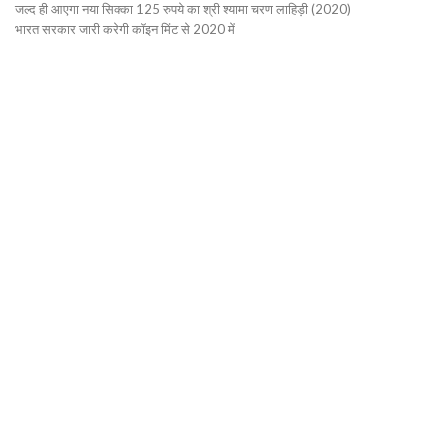
जल्द ही आएगा नया सिक्का 125 रुपये का श्री श्यामा चरण लाहिड़ी (2020)
भारत सरकार जारी करेगी कॉइन मिंट से 2020 में