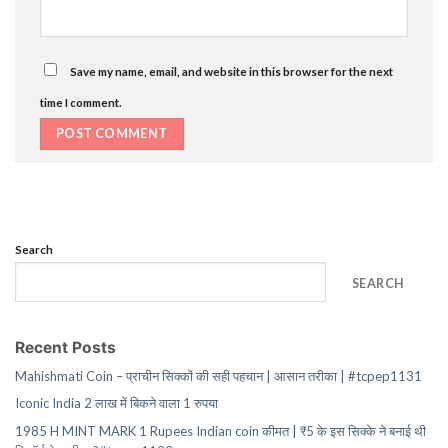
Save my name, email, and website in this browser for the next
time I comment.
Search
SEARCH
Recent Posts
Mahishmati Coin – प्राचीन सिक्कों की सही पहचान | आसान तरीका | #tcpep1131
Iconic India 2 लाख में बिकने वाला 1 रुपया
1985 H MINT MARK 1 Rupees Indian coin कीमत | ₹5 के इस सिक्के ने बनाई थी