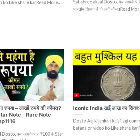
Sat shree akaal Dosto, क्या आपके पास 
o ko Like share karRead More..
भारतीय सिक्का है जिसकी कीमतRead Mor
गा रुपया – लाखों रुपये की कीमत?
Iconic India ढाई लाख का सिक्का
 Star Note – Rare Note
ep1116
Dosto Aaj ki jankari kaisi lagi co
batana or video ko Like share kar
 Dosto, क्या आपके पास ₹100 के Star