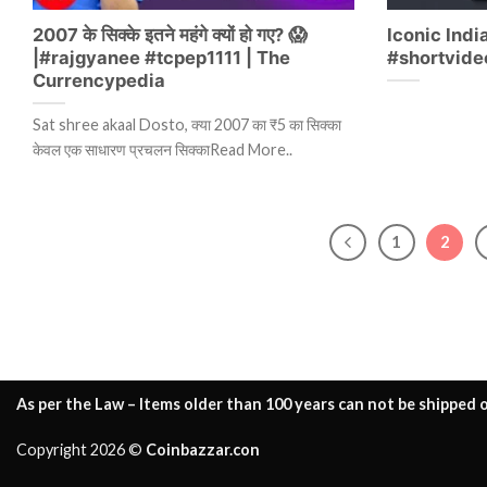
2007 के सिक्के इतने महंगे क्यों हो गए? 😱
Iconic India
|#rajgyanee #tcpep1111 | The
#shortvide
Currencypedia
Sat shree akaal Dosto, क्या 2007 का ₹5 का सिक्का
केवल एक साधारण प्रचलन सिक्काRead More..
1
2
As per the Law – Items older than 100 years can not be shipped o
Copyright 2026 ©
Coinbazzar.con